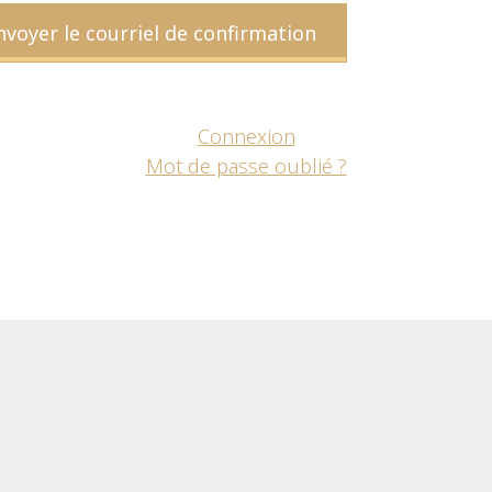
Connexion
Mot de passe oublié ?