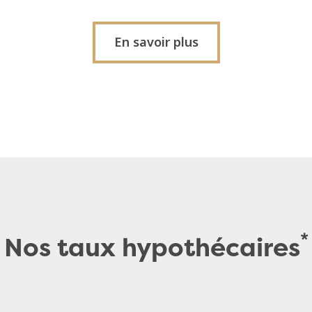
En savoir plus
*
Nos taux hypothécaires