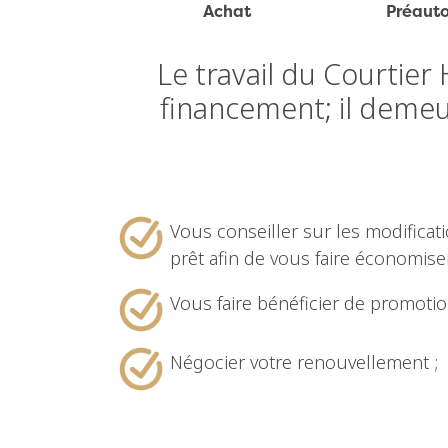
Achat
Préauto
Le travail du Courtier
financement; il demeur
Vous conseiller sur les modificat
prêt afin de vous faire économiser
Vous faire bénéficier de promoti
Négocier votre renouvellement ;