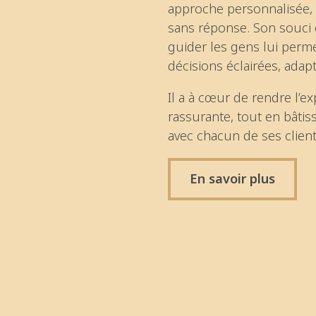
approche personnalisée, 
sans réponse. Son souci c
guider les gens lui perme
décisions éclairées, adapt
Il a à cœur de rendre l’e
rassurante, tout en bâtis
avec chacun de ses client
En savoir plus