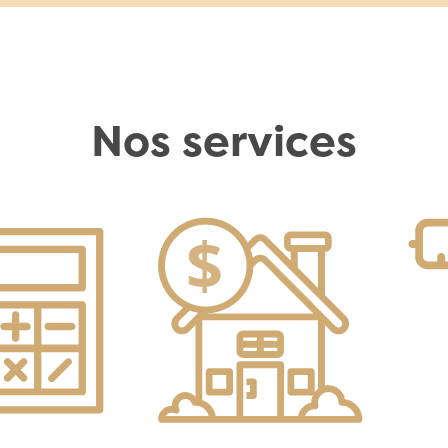
Nos services