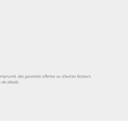
mprunté, des garanties offertes ou d'autres facteurs.
de détails.