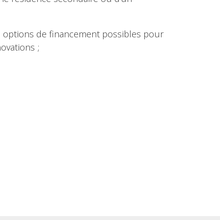
s options de financement possibles pour
ovations ;