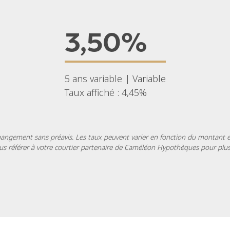
3,50%
5 ans variable | Variable
Taux affiché : 4,45%
changement sans préavis. Les taux peuvent varier en fonction du montant e
ous référer à votre courtier partenaire de Caméléon Hypothèques pour plus 