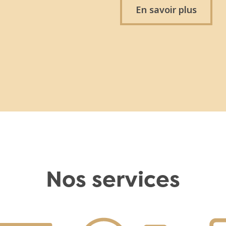
En savoir plus
Nos services