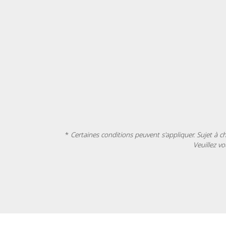
*
Certaines conditions peuvent s'appliquer. Sujet à 
Veuillez v