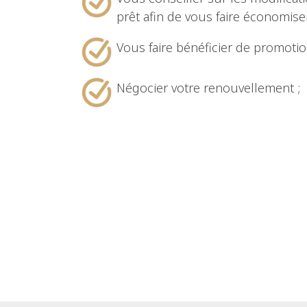
prêt afin de vous faire économiser
Vous faire bénéficier de promoti
Négocier votre renouvellement ;