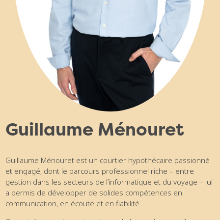
Guillaume Ménouret
Guillaume Ménouret est un courtier hypothécaire passionné
et engagé, dont le parcours professionnel riche – entre
gestion dans les secteurs de l’informatique et du voyage – lui
a permis de développer de solides compétences en
communication, en écoute et en fiabilité.