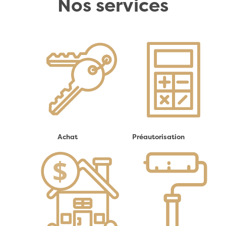
Nos services
Achat
Préautorisation