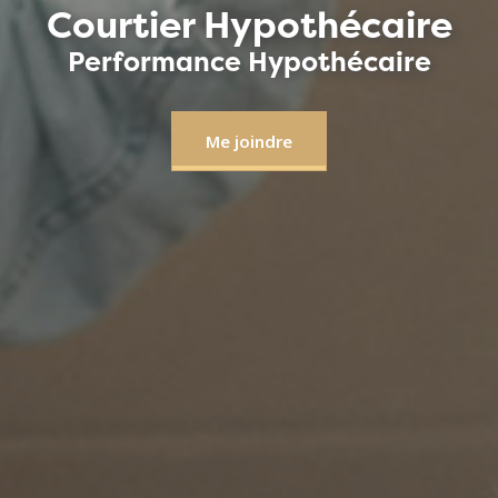
Courtier Hypothécaire
Performance Hypothécaire
Me joindre