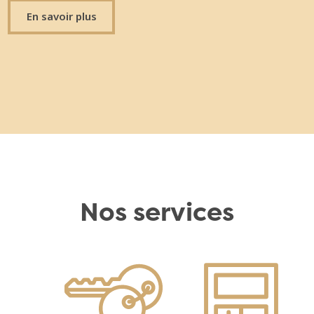
En savoir plus
Nos services