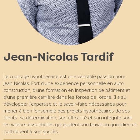
Jean-Nicolas Tardif
Le courtage hypothécaire est une véritable passion pour
Jean-Nicolas. Fort d'une expérience personnelle en auto-
construction, d'une formation en inspection de bâtiment et
d'une première carrière dans les forces de l'ordre. Il a su
développer l'expertise et le savoir-faire nécessaires pour
mener à bien l’ensemble des projets hypothécaires de ses
clients. Sa détermination, son efficacité et son intégrité sont
les valeurs essentielles qui guident son travail au quotidien et
contribuent à son succès.