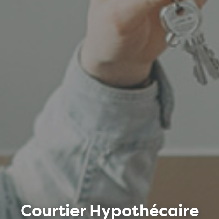
Courtier Hypothécaire