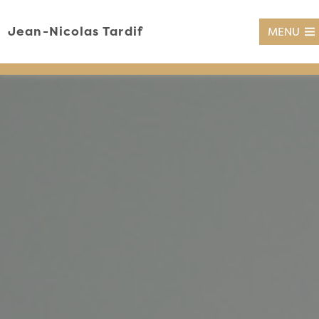
Jean-Nicolas Tardif
MENU