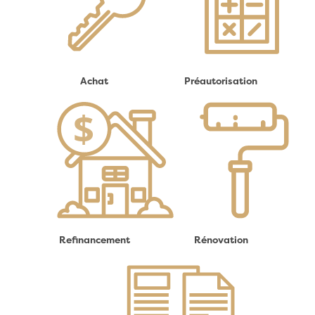
Achat
Préautorisation
Refinancement
Rénovation