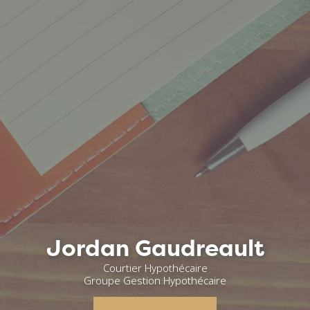
Jordan Gaudreault
Courtier Hypothécaire
Groupe Gestion Hypothécaire