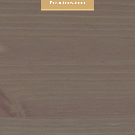
Préautorisation