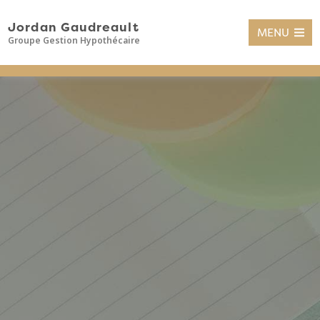
Jordan Gaudreault
MENU
Groupe Gestion Hypothécaire