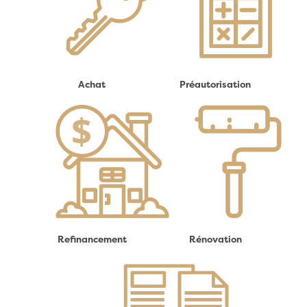
Achat
Préautorisation
Refinancement
Rénovation