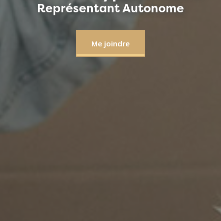
Représentant Autonome
Me joindre