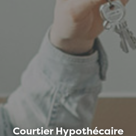
Courtier Hypothécaire