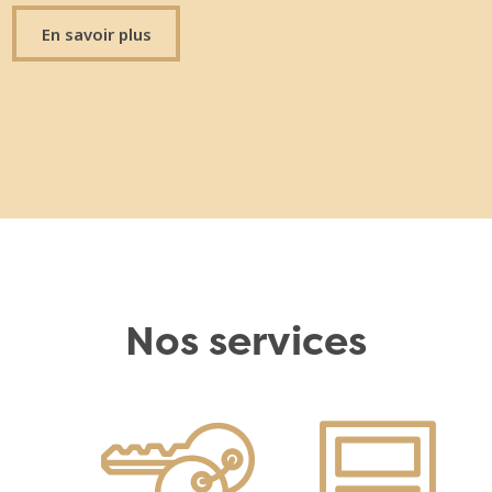
En savoir plus
Nos services