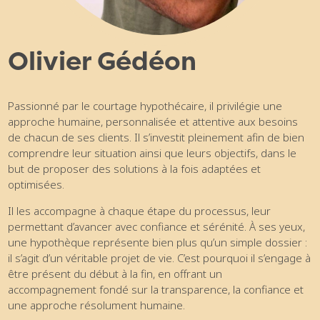
Olivier Gédéon
Passionné par le courtage hypothécaire, il privilégie une
approche humaine, personnalisée et attentive aux besoins
de chacun de ses clients. Il s’investit pleinement afin de bien
comprendre leur situation ainsi que leurs objectifs, dans le
but de proposer des solutions à la fois adaptées et
optimisées.
Il les accompagne à chaque étape du processus, leur
permettant d’avancer avec confiance et sérénité. À ses yeux,
une hypothèque représente bien plus qu’un simple dossier :
il s’agit d’un véritable projet de vie. C’est pourquoi il s’engage à
être présent du début à la fin, en offrant un
accompagnement fondé sur la transparence, la confiance et
une approche résolument humaine.