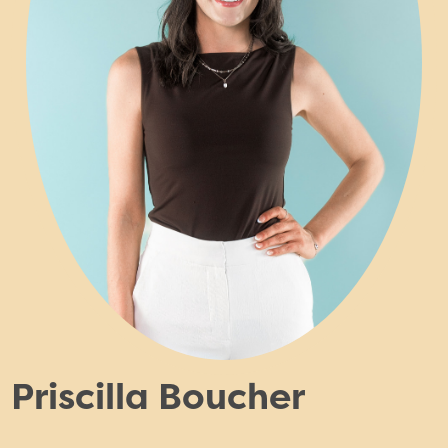
Priscilla Boucher