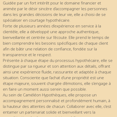
Guidée par un fort intérêt pour le domaine financier et
animée par le désir sincère d’accompagner les personnes
dans les grandes décisions de leur vie, elle a choisi de se
spécialiser en courtage hypothécaire.
Forte de plusieurs années d’expérience en service à la
clientèle, elle a développé une approche authentique,
bienveillante et centrée sur l’écoute. Elle prend le temps de
bien comprendre les besoins spécifiques de chaque client
afin de bâtir une relation de confiance, fondée sur la
transparence et le respect.
Présente à chaque étape du processus hypothécaire, elle se
distingue par sa rigueur et son attention aux détails, offrant
ainsi une expérience fluide, rassurante et adaptée à chaque
situation. Consciente que l’achat d’une propriété est une
étape majeure, souvent chargée d’émotions, elle s’engage à
en faire un moment aussi serein que possible.
Au sein de Caméléon Hypothèques, elle propose un
accompagnement personnalisé et profondément humain, à
la hauteur des attentes de chacun. Collaborer avec elle, c’est
entamer un partenariat solide et bienveillant vers la