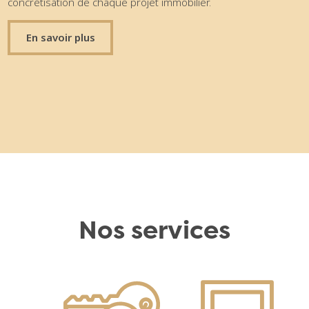
concrétisation de chaque projet immobilier.
En savoir plus
Nos services