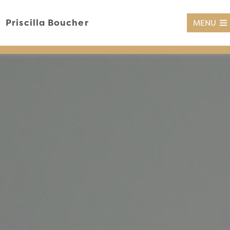
Priscilla Boucher
MENU