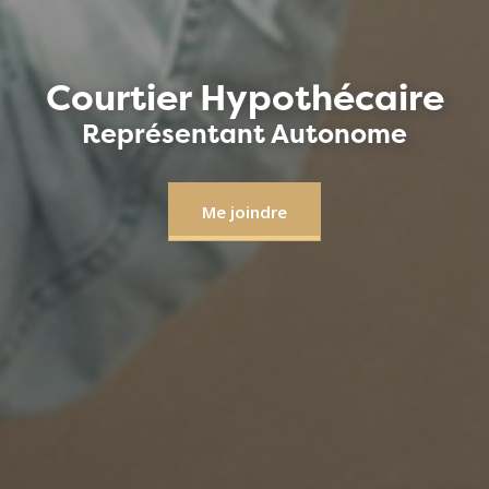
Courtier Hypothécaire
Représentant Autonome
Me joindre